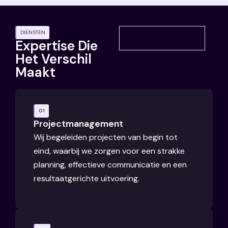
DIENSTEN
Neem Contact Op
Expertise Die
Het Verschil
Maakt
01
Projectmanagement
Wij begeleiden projecten van begin tot
eind, waarbij we zorgen voor een strakke
planning, effectieve communicatie en een
resultaatgerichte uitvoering.