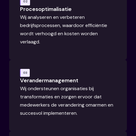
02
Procesoptimalisatie
Wij analyseren en verbeteren
bedrijfsprocessen, waardoor efficiëntie
wordt verhoogd en kosten worden
verlaagd.
03
Verandermanagement
Wij ondersteunen organisaties bij
transformaties en zorgen ervoor dat
medewerkers de verandering omarmen en
succesvol implementeren.