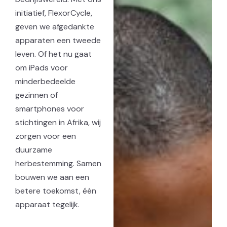
initiatief, FlexorCycle,
geven we afgedankte
apparaten een tweede
leven. Of het nu gaat
om iPads voor
minderbedeelde
gezinnen of
smartphones voor
stichtingen in Afrika, wij
zorgen voor een
duurzame
herbestemming. Samen
bouwen we aan een
betere toekomst, één
apparaat tegelijk.