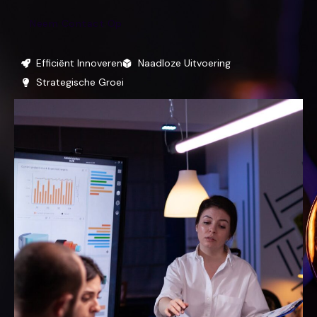
Neem Contact Op
Efficiënt Innoveren
Naadloze Uitvoering
Strategische Groei