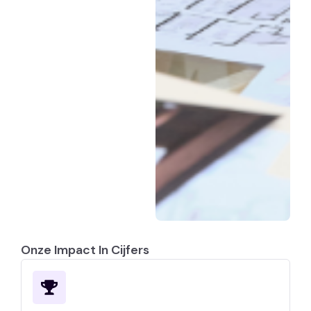
Onze Impact In Cijfers