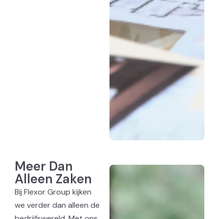
Meer Dan
Alleen Zaken
Bij Flexor Group kijken
we verder dan alleen de
bedrijfswereld. Met ons