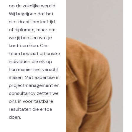
op de zakelijke wereld.
Wij begrijpen dat het
niet draait om leeftijd
of diploma’s, maar om
wie jij bent en wat je
kunt bereiken. Ons
team bestaat uit unieke
individuen die elk op
hun manier het verschil
maken. Met expertise in
projectmanagement en
consultancy zetten we
ons in voor tastbare
resultaten die ertoe
doen.