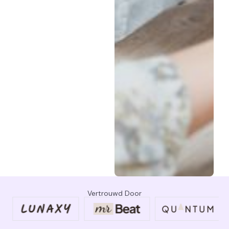
Vertrouwd Door