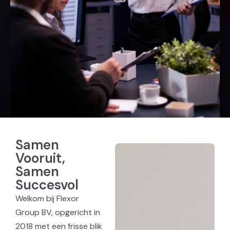
Samen
Vooruit,
Samen
Succesvol
Welkom bij Flexor
Group BV, opgericht in
2018 met een frisse blik